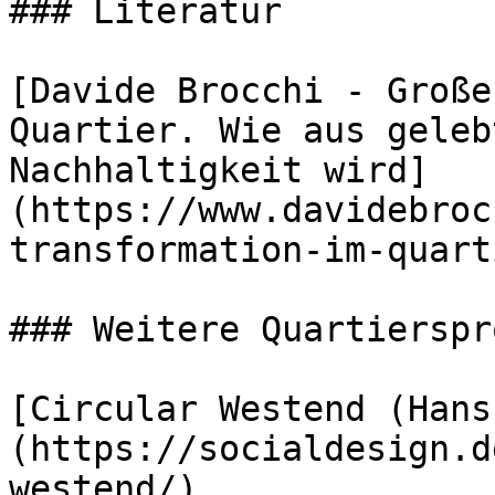
### Literatur

[Davide Brocchi - Große
Quartier. Wie aus geleb
Nachhaltigkeit wird]
(https://www.davidebroc
transformation-im-quart
### Weitere Quartierspr
[Circular Westend (Hans
(https://socialdesign.d
westend/)
