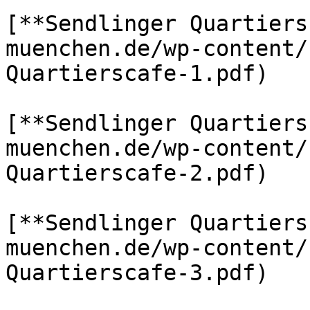
[**Sendlinger Quartiers
muenchen.de/wp-content/
Quartierscafe-1.pdf)

[**Sendlinger Quartiers
muenchen.de/wp-content/
Quartierscafe-2.pdf)

[**Sendlinger Quartiers
muenchen.de/wp-content/
Quartierscafe-3.pdf)
