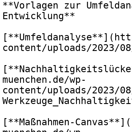
**Vorlagen zur Umfeldan
Entwicklung**

[**Umfeldanalyse**](htt
content/uploads/2023/08
[**Nachhaltigkeitslücke
muenchen.de/wp-
content/uploads/2023/08
Werkzeuge_Nachhaltigkei
[**Maßnahmen-Canvas**](