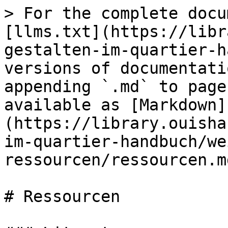
> For the complete docu
[llms.txt](https://libr
gestalten-im-quartier-h
versions of documentati
appending `.md` to page
available as [Markdown]
(https://library.ouisha
im-quartier-handbuch/we
ressourcen/ressourcen.md
# Ressourcen
