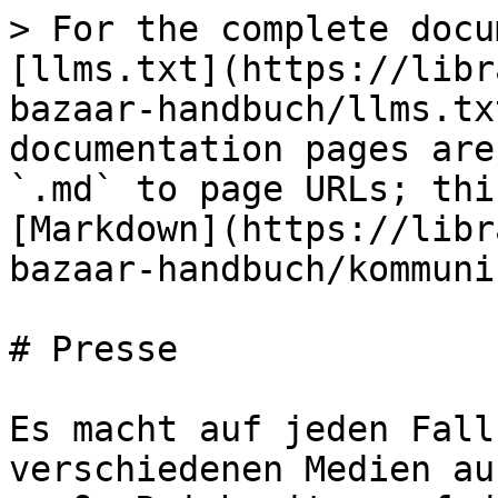
> For the complete docu
[llms.txt](https://libr
bazaar-handbuch/llms.tx
documentation pages are
`.md` to page URLs; thi
[Markdown](https://libr
bazaar-handbuch/kommuni
# Presse

Es macht auf jeden Fall
verschiedenen Medien au