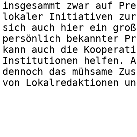
insgesammt zwar auf Pre
lokaler Initiativen zur
sich auch hier ein groß
persönlich bekannter Pr
kann auch die Kooperati
Institutionen helfen. A
dennoch das mühsame Zus