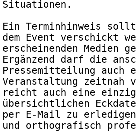
Situationen.

Ein Terminhinweis sollt
dem Event verschickt we
erscheinenden Medien ge
Ergänzend darf die ansc
Pressemitteilung auch e
Veranstaltung zeitnah v
reicht auch eine einzig
übersichtlichen Eckdate
per E-Mail zu erledigen
und orthografisch profe