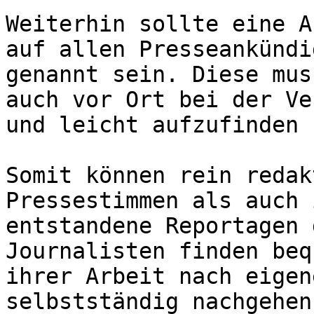
Weiterhin sollte eine A
auf allen Presseankündi
genannt sein. Diese mus
auch vor Ort bei der Ve
und leicht aufzufinden 
Somit können rein redak
Pressestimmen als auch 
entstandene Reportagen 
Journalisten finden beq
ihrer Arbeit nach eigen
selbstständig nachgehen