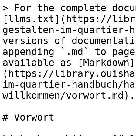
> For the complete docu
[llms.txt](https://libr
gestalten-im-quartier-h
versions of documentati
appending `.md` to page
available as [Markdown]
(https://library.ouisha
im-quartier-handbuch/ha
willkommen/vorwort.md).

# Vorwort
