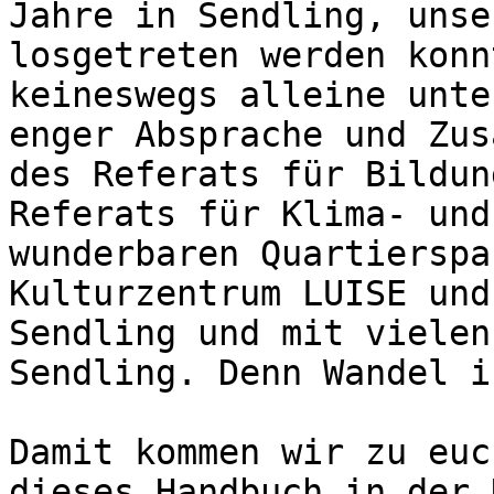
Jahre in Sendling, unse
losgetreten werden konn
keineswegs alleine unte
enger Absprache und Zus
des Referats für Bildun
Referats für Klima- und
wunderbaren Quartierspa
Kulturzentrum LUISE und
Sendling und mit vielen
Sendling. Denn Wandel i
Damit kommen wir zu euc
dieses Handbuch in der 