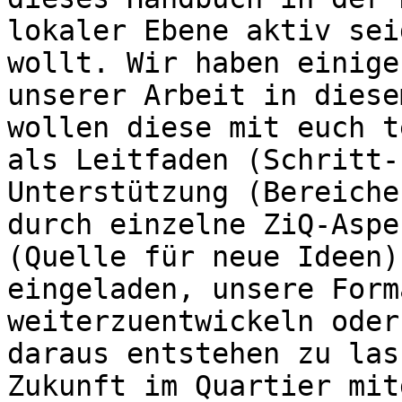
lokaler Ebene aktiv sei
wollt. Wir haben einige
unserer Arbeit in diese
wollen diese mit euch t
als Leitfaden (Schritt-
Unterstützung (Bereiche
durch einzelne ZiQ-Aspe
(Quelle für neue Ideen)
eingeladen, unsere Form
weiterzuentwickeln oder
daraus entstehen zu las
Zukunft im Quartier mit