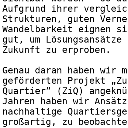
Aufgrund ihrer vergleic
Strukturen, guten Verne
Wandelbarkeit eignen si
gut, um Lösungsansätze 
Zukunft zu erproben.

Genau daran haben wir m
geförderten Projekt „Zu
Quartier” (ZiQ) angeknü
Jahren haben wir Ansätz
nachhaltige Quartiersge
großartig, zu beobachte